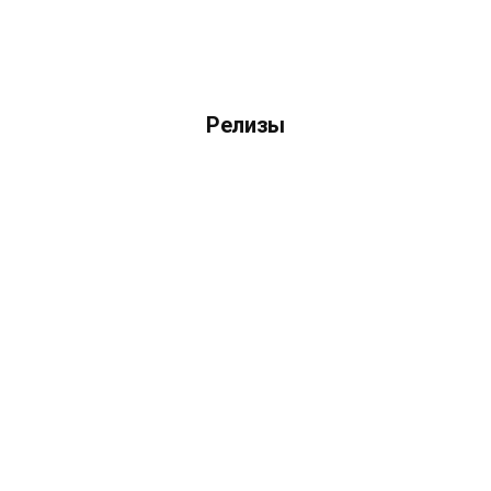
Релизы