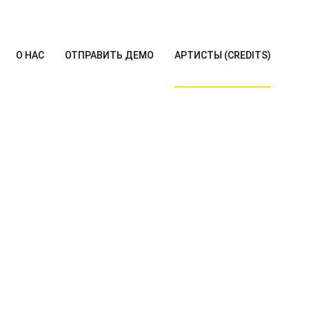
О НАС
ОТПРАВИТЬ ДЕМО
АРТИСТЫ (CREDITS)