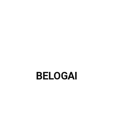
BELOGAI